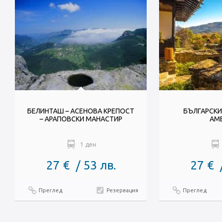
БЕЛИНТАШ – АСЕНОВА КРЕПОСТ
БЪЛГАРСКИ
– АРАПОВСКИ МАНАСТИР
АМ
1 ден
27 € / 53 лв.
27 € 
Преглед
Резервация
Преглед