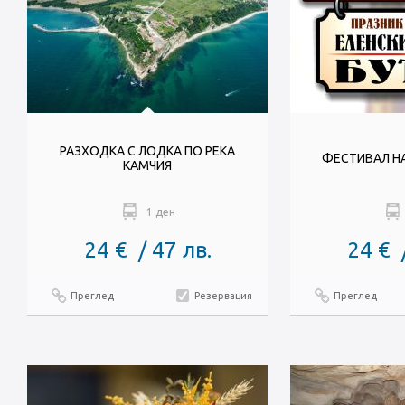
РАЗХОДКА С ЛОДКА ПО РЕКА
ФЕСТИВАЛ НА
КАМЧИЯ
1 ден
24 € / 47 лв.
24 € 
Преглед
Резервация
Преглед