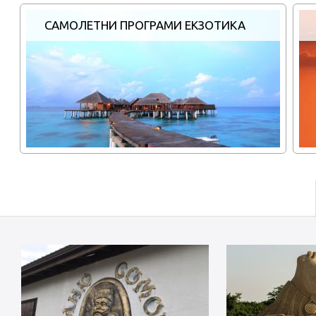
САМОЛЕТНИ ПРОГРАМИ ЕКЗОТИКА