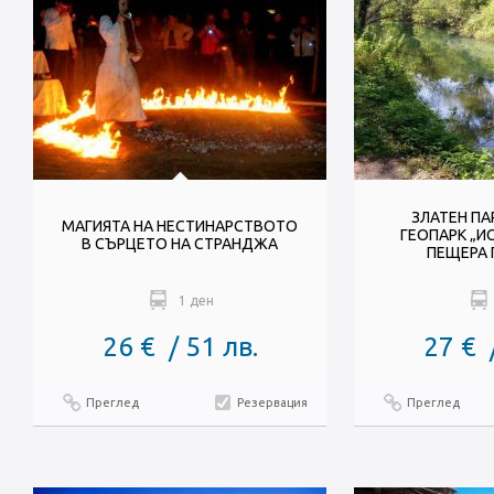
ЗЛАТЕН ПА
МАГИЯТА НА НЕСТИНАРСТВОТО
ГЕОПАРК „ИС
В СЪРЦЕТО НА СТРАНДЖА
ПЕЩЕРА
1 ден
26 € / 51 лв.
27 € 
Преглед
Резервация
Преглед