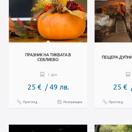
ПРАЗНИК НА ТИКВАТА В
ПЕЩЕРА ДУПНИ
СЕВЛИЕВО
1 ден
25 € / 49 лв.
25 € 
Преглед
Резервация
Преглед