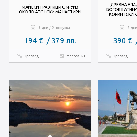
ДРЕВНА ЕЛА
МАЙСКИ ПРАЗНИЦИ С КРУИЗ
БОГОВЕ АТИНА
ОКОЛО АТОНСКИ МАНАСТИРИ
КОРИНТСКИ КА
3 дни / 2 нощувки
5 дни
194 € / 379 лв.
390 € 
Преглед
Резервация
Преглед