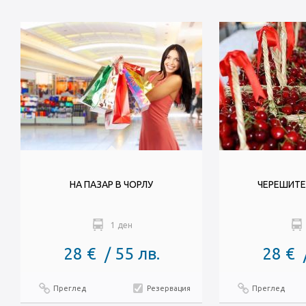
НА ПАЗАР В ЧОРЛУ
ЧЕРЕШИТЕ
1 ден
28 € / 55 лв.
28 € 
Преглед
Резервация
Преглед