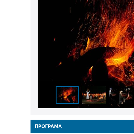
ПРОГРАМА