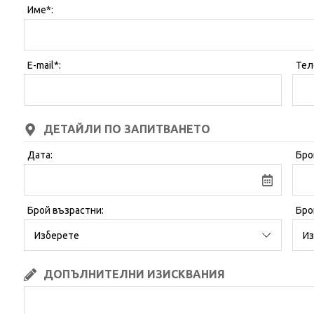
Име*:
E-mail*:
Тел
ДЕТАЙЛИ ПО ЗАПИТВАНЕТО
Дата:
Бро
Брой възрастни:
Бро
ДОПЪЛНИТЕЛНИ ИЗИСКВАНИЯ