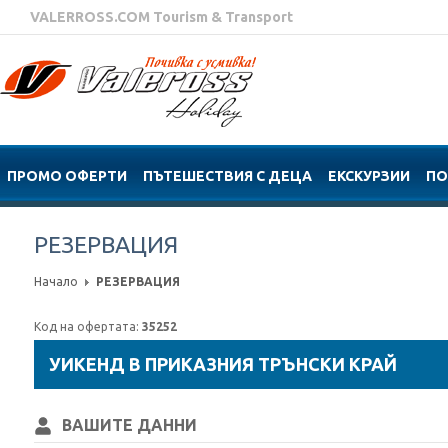
VALERROSS.COM Tourism & Transport
ПРОМО ОФЕРТИ
ПЪТЕШЕСТВИЯ С ДЕЦА
ЕКСКУРЗИИ
ПО
РЕЗЕРВАЦИЯ
Начало
РЕЗЕРВАЦИЯ
Код на офертата:
35252
УИКЕНД В ПРИКАЗНИЯ ТРЪНСКИ КРАЙ
ВАШИТЕ ДАННИ