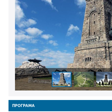
ПРОГРАМА