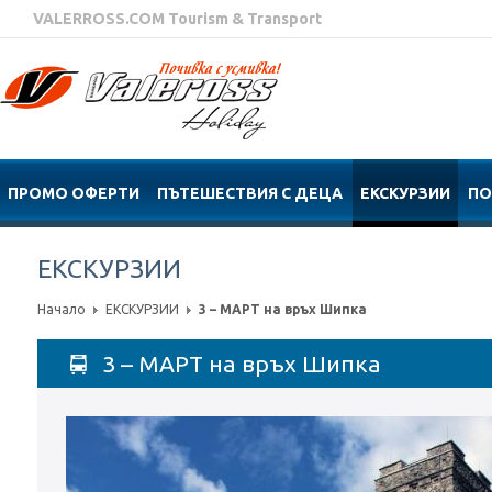
VALERROSS.COM Tourism & Transport
ПРОМО ОФЕРТИ
ПЪТЕШЕСТВИЯ С ДЕЦА
ЕКСКУРЗИИ
ПО
ЕКСКУРЗИИ
Начало
ЕКСКУРЗИИ
3 – МАРТ на връх Шипка
3 – МАРТ на връх Шипка