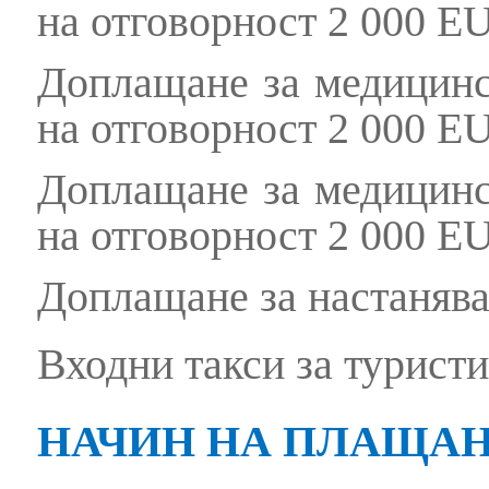
на отговорност 2 000 EU
Доплащане за медицинск
на отговорност 2 000 EU
Доплащане за медицинск
на отговорност 2 000 EU
Доплащане за настаняван
Входни такси за турист
НАЧИН НА ПЛАЩАН