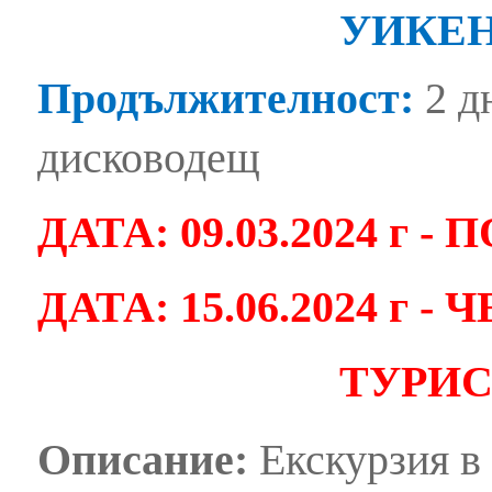
УИКЕН
Продължителност:
2 дн
дисководещ
ДАТА: 09.03.2024 г 
ДАТА: 15.06.2024 г 
ТУРИС
Описание:
Екскурзия в