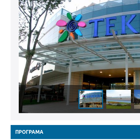
ПРОГРАМА